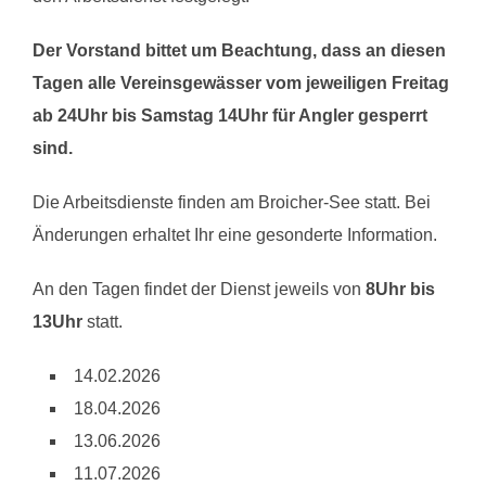
Der Vorstand bittet um Beachtung, dass an diesen
Tagen alle Vereinsgewässer vom jeweiligen Freitag
ab 24Uhr bis Samstag 14Uhr für Angler gesperrt
sind.
Die Arbeitsdienste finden am Broicher-See statt. Bei
Änderungen erhaltet Ihr eine gesonderte Information.
An den Tagen findet der Dienst jeweils von
8Uhr bis
13Uhr
statt.
14.02.2026
18.04.2026
13.06.2026
11.07.2026