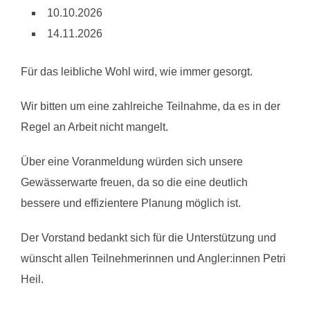
10.10.2026
14.11.2026
Für das leibliche Wohl wird, wie immer gesorgt.
Wir bitten um eine zahlreiche Teilnahme, da es in der
Regel an Arbeit nicht mangelt.
Über eine Voranmeldung würden sich unsere
Gewässerwarte freuen, da so die eine deutlich
bessere und effizientere Planung möglich ist.
Der Vorstand bedankt sich für die Unterstützung und
wünscht allen Teilnehmerinnen und Angler:innen Petri
Heil.