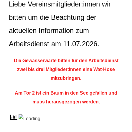
Liebe Vereinsmitglieder:innen wir
bitten um die Beachtung der
aktuellen Information zum
Arbeitsdienst am 11.07.2026.
Die Gewässerwarte bitten für den Arbeitsdienst
zwei bis drei Mitglieder:innen eine Wat-Hose
mitzubringen.
Am Tor 2 ist ein Baum in den See gefallen und
muss herausgezogen werden.