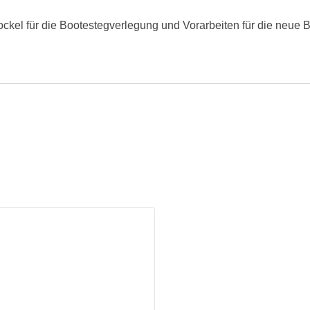
ockel für die Bootestegverlegung und Vorarbeiten für die neu