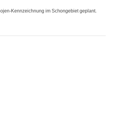
e Bojen-Kennzeichnung im Schongebiet geplant.