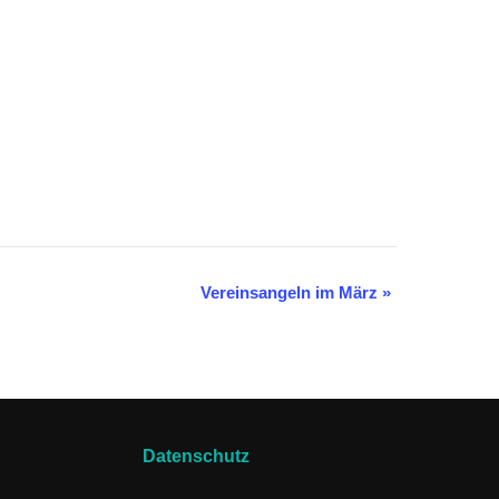
Vereinsangeln im März
»
Datenschutz