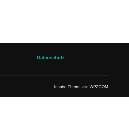
Datenschutz
Inspiro Theme
von
WPZOOM