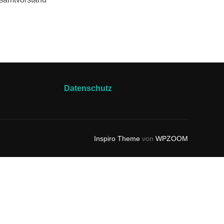
Datenschutz
Inspiro Theme
von
WPZOOM