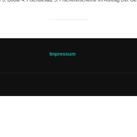
Impressum
.